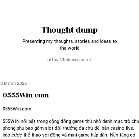
Thought dump
Presenting my thoughts, stories and ideas to
the world
https://0555win.com/
rd March 2026
0555Win com
0555Win com
555WIN nổi bật trong cộng đồng game thủ nhờ danh mục trò chơ
phong phú bao gồm slot đổi thưởng đa chủ đề, bàn casino live,
kèo cược thể thao sôi động và mini game hấp dẫn. Nền tảng có